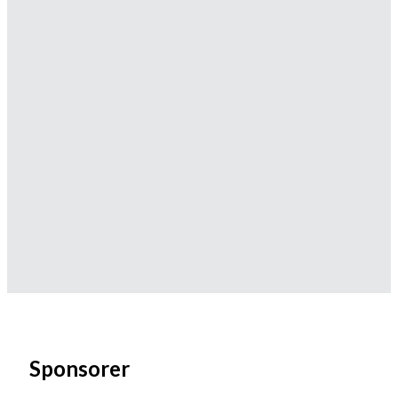
Sponsorer