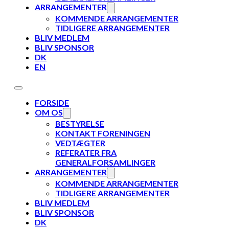
ARRANGEMENTER
KOMMENDE ARRANGEMENTER
TIDLIGERE ARRANGEMENTER
BLIV MEDLEM
BLIV SPONSOR
DK
EN
FORSIDE
OM OS
BESTYRELSE
KONTAKT FORENINGEN
VEDTÆGTER
REFERATER FRA
GENERALFORSAMLINGER
ARRANGEMENTER
KOMMENDE ARRANGEMENTER
TIDLIGERE ARRANGEMENTER
BLIV MEDLEM
BLIV SPONSOR
DK