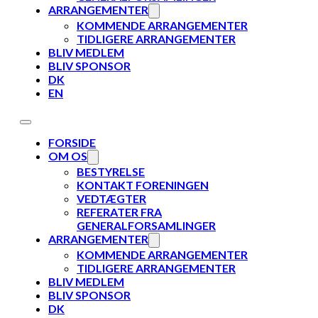
ARRANGEMENTER
KOMMENDE ARRANGEMENTER
TIDLIGERE ARRANGEMENTER
BLIV MEDLEM
BLIV SPONSOR
DK
EN
FORSIDE
OM OS
BESTYRELSE
KONTAKT FORENINGEN
VEDTÆGTER
REFERATER FRA
GENERALFORSAMLINGER
ARRANGEMENTER
KOMMENDE ARRANGEMENTER
TIDLIGERE ARRANGEMENTER
BLIV MEDLEM
BLIV SPONSOR
DK