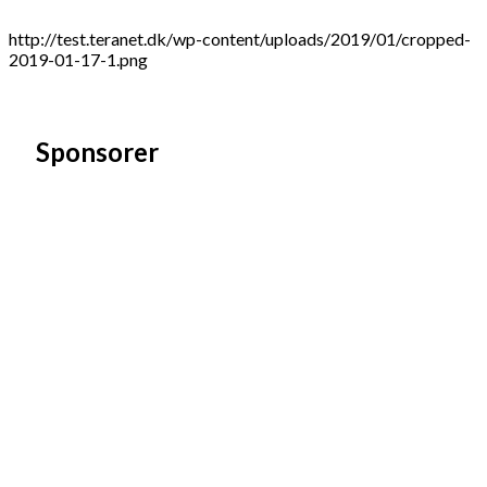
http://test.teranet.dk/wp-content/uploads/2019/01/cropped-
2019-01-17-1.png
Sponsorer