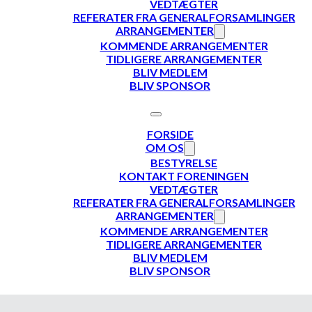
VEDTÆGTER
REFERATER FRA GENERALFORSAMLINGER
ARRANGEMENTER
KOMMENDE ARRANGEMENTER
TIDLIGERE ARRANGEMENTER
BLIV MEDLEM
BLIV SPONSOR
FORSIDE
OM OS
BESTYRELSE
KONTAKT FORENINGEN
VEDTÆGTER
REFERATER FRA GENERALFORSAMLINGER
ARRANGEMENTER
KOMMENDE ARRANGEMENTER
TIDLIGERE ARRANGEMENTER
BLIV MEDLEM
BLIV SPONSOR