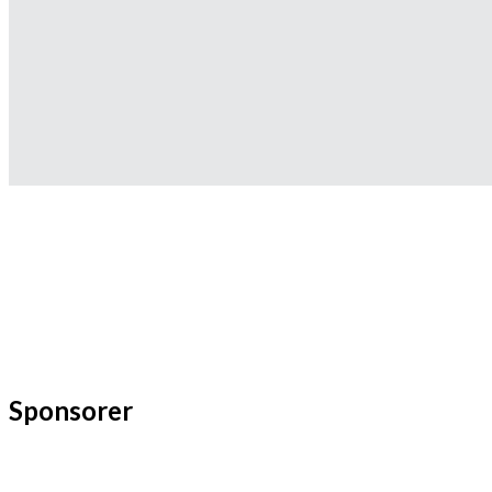
Sponsorer