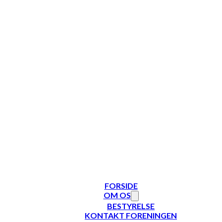
FORSIDE
OM OS
BESTYRELSE
KONTAKT FORENINGEN