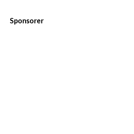
Sponsorer