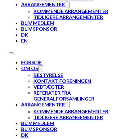
ARRANGEMENTER
KOMMENDE ARRANGEMENTER
TIDLIGERE ARRANGEMENTER
BLIV MEDLEM
BLIV SPONSOR
DK
EN
FORSIDE
OM OS
BESTYRELSE
KONTAKT FORENINGEN
VEDTÆGTER
REFERATER FRA
GENERALFORSAMLINGER
ARRANGEMENTER
KOMMENDE ARRANGEMENTER
TIDLIGERE ARRANGEMENTER
BLIV MEDLEM
BLIV SPONSOR
DK