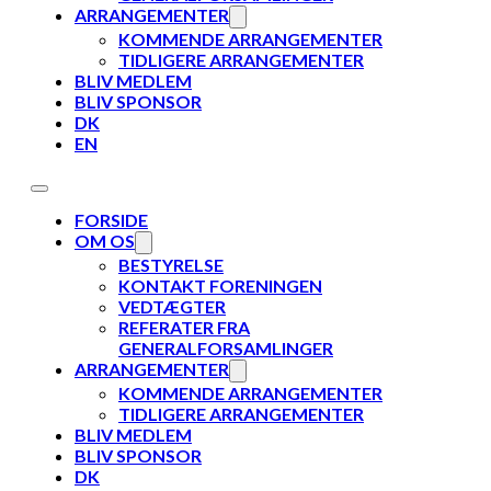
ARRANGEMENTER
KOMMENDE ARRANGEMENTER
TIDLIGERE ARRANGEMENTER
BLIV MEDLEM
BLIV SPONSOR
DK
EN
FORSIDE
OM OS
BESTYRELSE
KONTAKT FORENINGEN
VEDTÆGTER
REFERATER FRA
GENERALFORSAMLINGER
ARRANGEMENTER
KOMMENDE ARRANGEMENTER
TIDLIGERE ARRANGEMENTER
BLIV MEDLEM
BLIV SPONSOR
DK