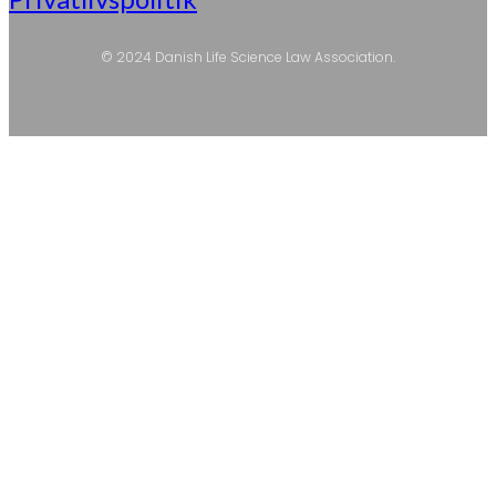
© 2024 Danish Life Science Law Association.