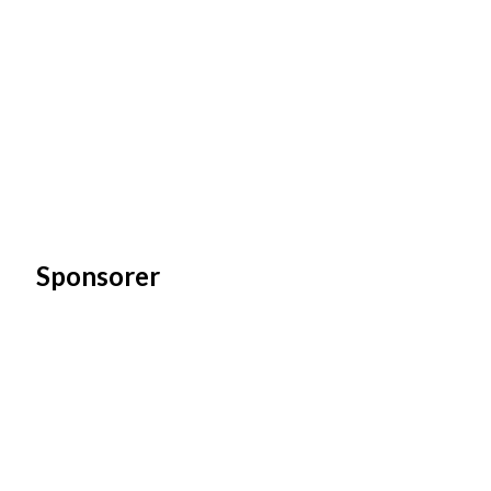
Sponsorer