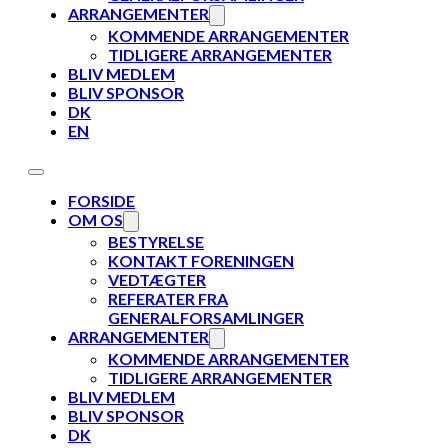
ARRANGEMENTER
KOMMENDE ARRANGEMENTER
TIDLIGERE ARRANGEMENTER
BLIV MEDLEM
BLIV SPONSOR
DK
EN
FORSIDE
OM OS
BESTYRELSE
KONTAKT FORENINGEN
VEDTÆGTER
REFERATER FRA
GENERALFORSAMLINGER
ARRANGEMENTER
KOMMENDE ARRANGEMENTER
TIDLIGERE ARRANGEMENTER
BLIV MEDLEM
BLIV SPONSOR
DK