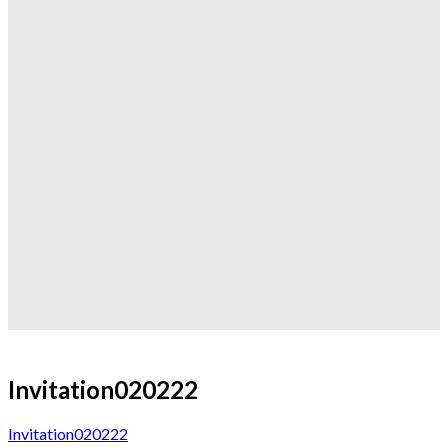
Invitation020222
Invitation020222