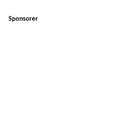
Sponsorer