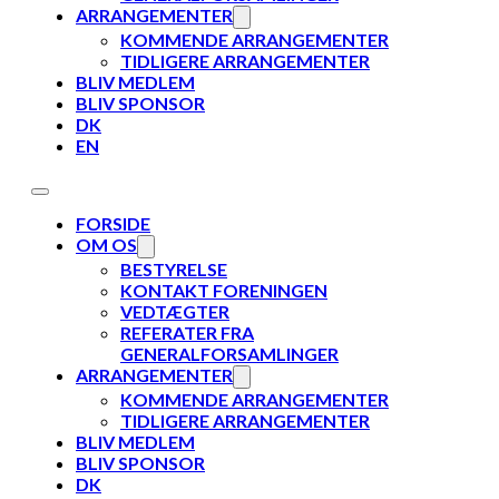
ARRANGEMENTER
KOMMENDE ARRANGEMENTER
TIDLIGERE ARRANGEMENTER
BLIV MEDLEM
BLIV SPONSOR
DK
EN
FORSIDE
OM OS
BESTYRELSE
KONTAKT FORENINGEN
VEDTÆGTER
REFERATER FRA
GENERALFORSAMLINGER
ARRANGEMENTER
KOMMENDE ARRANGEMENTER
TIDLIGERE ARRANGEMENTER
BLIV MEDLEM
BLIV SPONSOR
DK