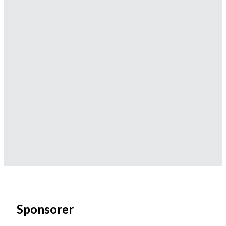
Sponsorer