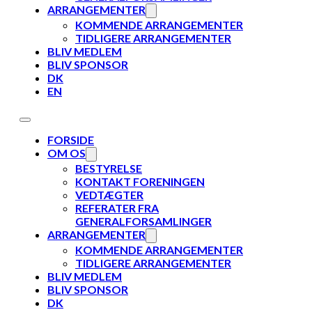
ARRANGEMENTER
KOMMENDE ARRANGEMENTER
TIDLIGERE ARRANGEMENTER
BLIV MEDLEM
BLIV SPONSOR
DK
EN
FORSIDE
OM OS
BESTYRELSE
KONTAKT FORENINGEN
VEDTÆGTER
REFERATER FRA
GENERALFORSAMLINGER
ARRANGEMENTER
KOMMENDE ARRANGEMENTER
TIDLIGERE ARRANGEMENTER
BLIV MEDLEM
BLIV SPONSOR
DK