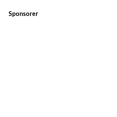
Sponsorer