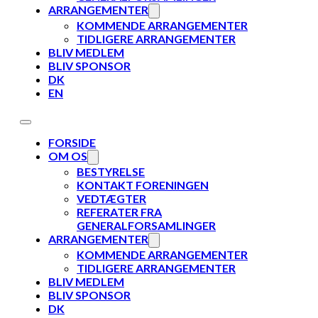
ARRANGEMENTER
KOMMENDE ARRANGEMENTER
TIDLIGERE ARRANGEMENTER
BLIV MEDLEM
BLIV SPONSOR
DK
EN
FORSIDE
OM OS
BESTYRELSE
KONTAKT FORENINGEN
VEDTÆGTER
REFERATER FRA
GENERALFORSAMLINGER
ARRANGEMENTER
KOMMENDE ARRANGEMENTER
TIDLIGERE ARRANGEMENTER
BLIV MEDLEM
BLIV SPONSOR
DK