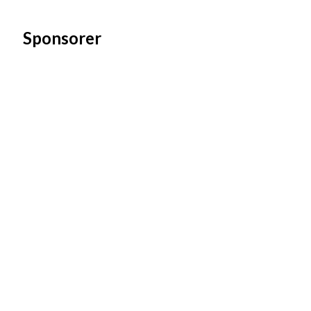
Sponsorer