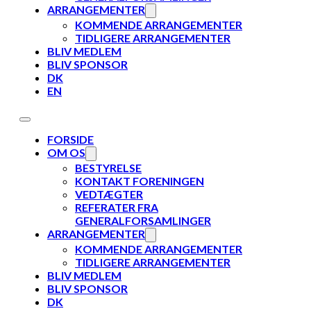
ARRANGEMENTER
KOMMENDE ARRANGEMENTER
TIDLIGERE ARRANGEMENTER
BLIV MEDLEM
BLIV SPONSOR
DK
EN
FORSIDE
OM OS
BESTYRELSE
KONTAKT FORENINGEN
VEDTÆGTER
REFERATER FRA
GENERALFORSAMLINGER
ARRANGEMENTER
KOMMENDE ARRANGEMENTER
TIDLIGERE ARRANGEMENTER
BLIV MEDLEM
BLIV SPONSOR
DK